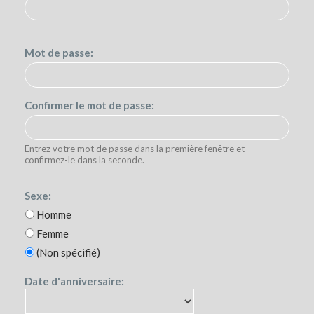
Mot de passe:
Confirmer le mot de passe:
Entrez votre mot de passe dans la première fenêtre et
confirmez-le dans la seconde.
Sexe:
Homme
Femme
(Non spécifié)
Date d'anniversaire: