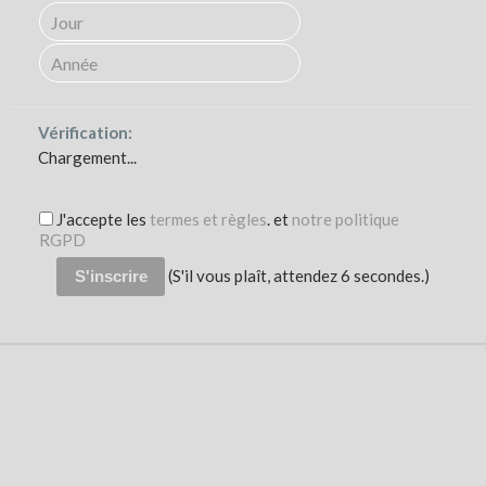
Vérification:
Chargement...
J'accepte les
termes et règles
. et
notre politique
RGPD
(S'il vous plaît, attendez
6
secondes.)