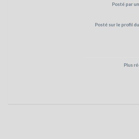
Posté par u
Posté sur le profil 
Plus r