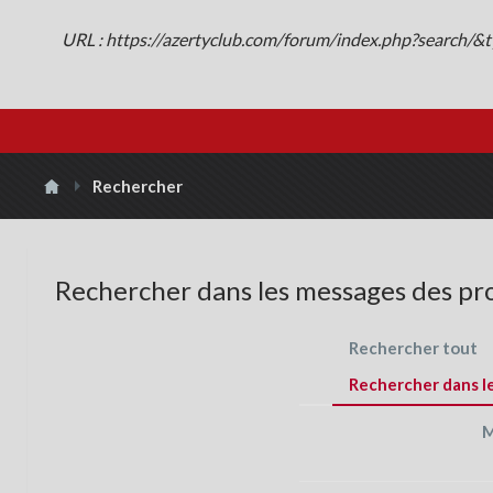
URL : https://azertyclub.com/forum/index.php?search/&t
Rechercher
Rechercher dans les messages des pro
Rechercher tout
Rechercher dans le
M