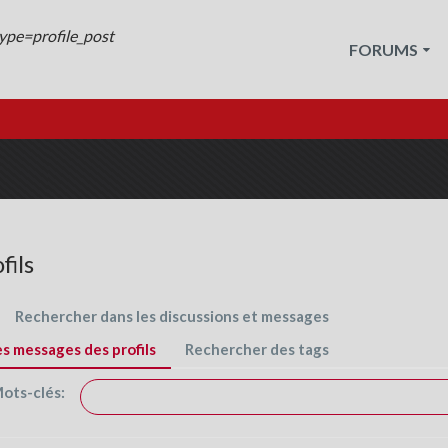
ype=profile_post
FORUMS
fils
Rechercher dans les discussions et messages
s messages des profils
Rechercher des tags
ots-clés: