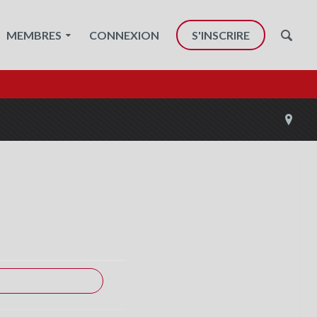
MEMBRES
CONNEXION
S'INSCRIRE